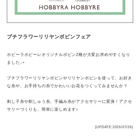
プチフラワーリリヤンボビンフェア
ホビーラホビーレオリジナルボビン2種が大変お求めやすくなり
ました⸝⋆
プチフラワーリリヤンボビンやリリヤンボビンを使って、お好き
な糸や、お手持ちの糸でかわいいお花をつくってみませんか？
刺し子糸や刺しゅう糸、手編み糸がアクセサリーに変身！アクセ
サリーづくりも、簡単に楽しめます♪
[UPDATE:2026/07/26]