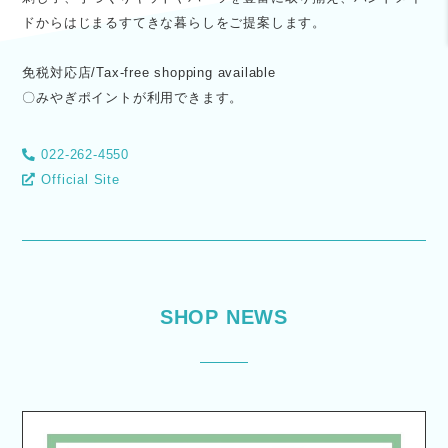
ドからはじまるすてきな暮らしをご提案します。
免税対応店/Tax-free shopping available
〇みやぎポイントが利用できます。
022-262-4550
Official Site
SHOP NEWS