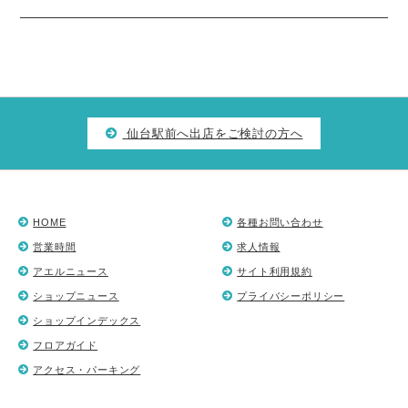
仙台駅前へ出店をご検討の方へ
HOME
各種お問い合わせ
営業時間
求人情報
アエルニュース
サイト利用規約
ショップニュース
プライバシーポリシー
ショップインデックス
フロアガイド
アクセス・パーキング