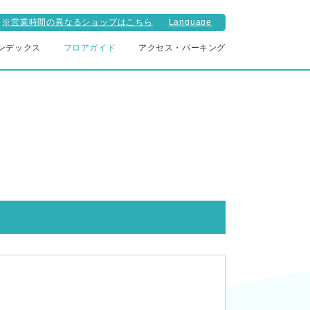
※営業時間の異なるショップはこちら
Language
ンデックス
フロアガイド
アクセス・パーキング