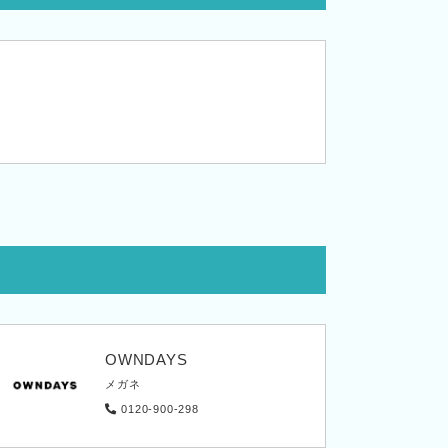
OWNDAYS
メガネ
0120-900-298