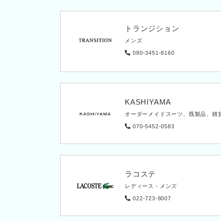
トランジション
メンズ
080-3451-8160
KASHIYAMA
オーダーメイドスーツ、既製品、雑
070-5452-0583
ラコステ
レディース・メンズ
022-723-8007