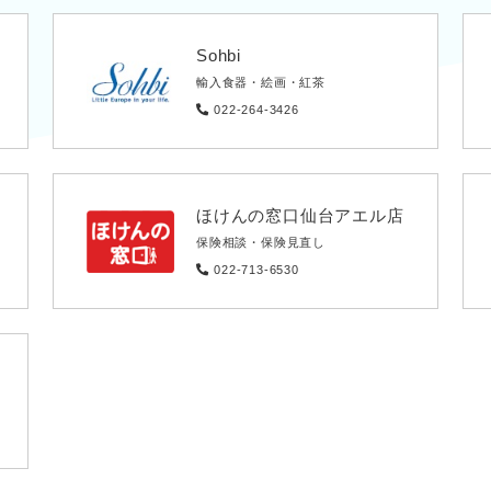
Sohbi
輸入食器・絵画・紅茶
022-264-3426
ほけんの窓口仙台アエル店
保険相談・保険見直し
022-713-6530