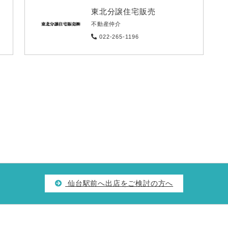
東北分譲住宅販売
不動産仲介
022-265-1196
仙台駅前へ出店をご検討の方へ