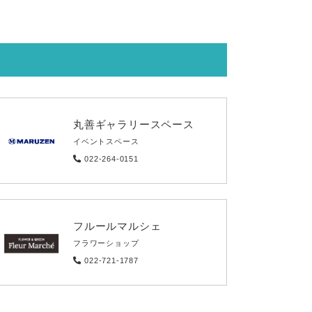
丸善ギャラリースペース
イベントスペース
022-264-0151
フルールマルシェ
フラワーショップ
022-721-1787