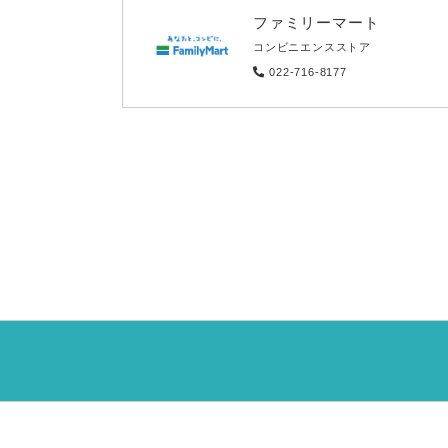
ファミリーマート
コンビニエンスストア
022-716-8177