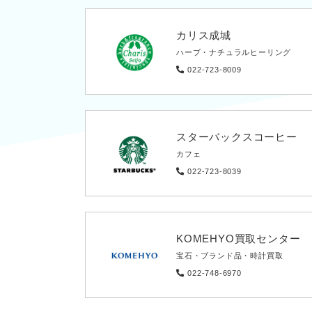
カリス成城
ハーブ・ナチュラルヒーリング
022-723-8009
スターバックスコーヒー
カフェ
022-723-8039
KOMEHYO買取センター
宝石・ブランド品・時計買取
022-748-6970