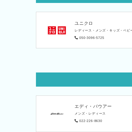
ユニクロ
レディース・メンズ・キッズ・ベビ
050-3096-5725
エディ・バウアー
メンズ・レディース
022-226-8630