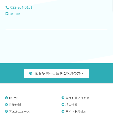
022-264-0151
twitter
仙台駅前へ出店をご検討の方へ
HOME
各種お問い合わせ
営業時間
求人情報
アエルニュース
サイト利用規約