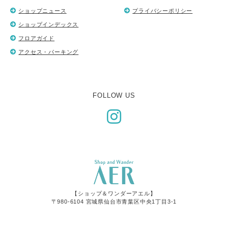
ショップニュース
プライバシーポリシー
ショップインデックス
フロアガイド
アクセス・パーキング
FOLLOW US
【ショップ＆ワンダーアエル】
〒980-6104 宮城県仙台市青葉区中央1丁目3-1